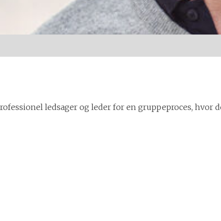
 professionel ledsager og leder for en gruppeproces, hvor