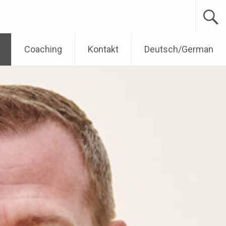
Coaching
Kontakt
Deutsch/German