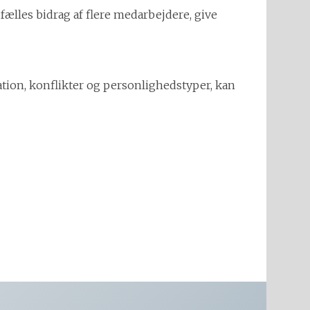
fælles bidrag af flere medarbejdere, give
tion, konflikter og personlighedstyper, kan