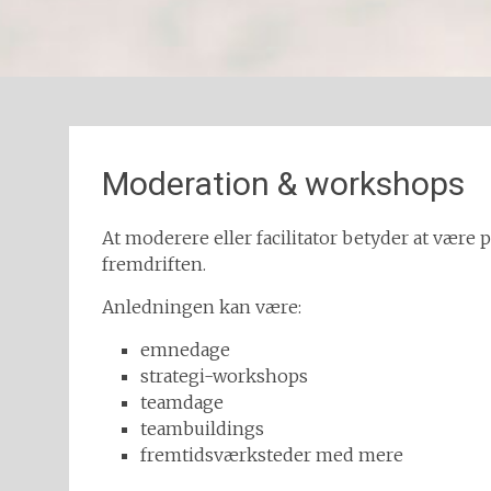
Moderation & workshops
At moderere eller facilitator betyder at være
fremdriften.
Anledningen kan være:
emnedage
strategi-workshops
teamdage
teambuildings
fremtidsværksteder med mere