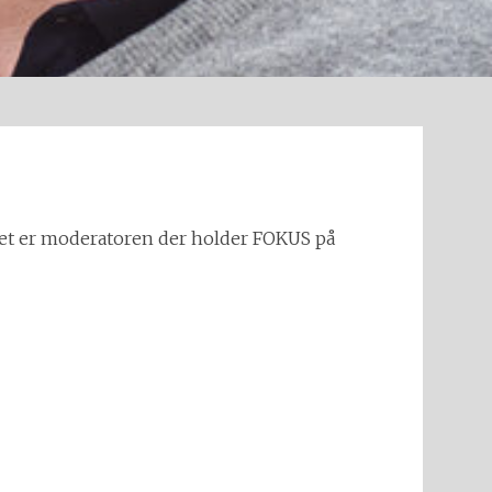
 det er moderatoren der holder FOKUS på